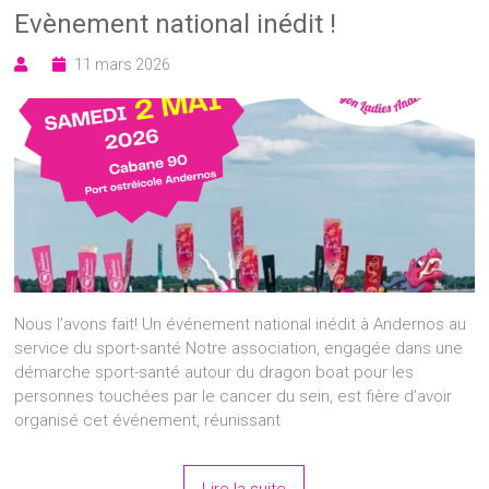
Evènement national inédit !
11 mars 2026
Nous l’avons fait! Un événement national inédit à Andernos au
service du sport-santé Notre association, engagée dans une
démarche sport-santé autour du dragon boat pour les
personnes touchées par le cancer du sein, est fière d’avoir
organisé cet événement, réunissant
Lire la suite