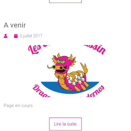
A venir
5 juillet 2017
Page en cours
Lire la suite