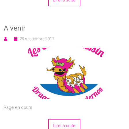
A venir
29 septembre 2017
Page en cours
Lire la suite